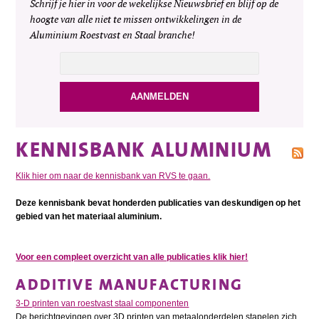
Schrijf je hier in voor de wekelijkse Nieuwsbrief en blijf op de
hoogte van alle niet te missen ontwikkelingen in de
Aluminium Roestvast en Staal branche!
KENNISBANK ALUMINIUM
Klik hier om naar de kennisbank van RVS te gaan.
Deze kennisbank bevat honderden publicaties van deskundigen op het
gebied van het materiaal aluminium.
Voor een compleet overzicht van alle publicaties klik hier!
ADDITIVE MANUFACTURING
3-D printen van roestvast staal componenten
De berichtgevingen over 3D printen van metaalonderdelen stapelen zich