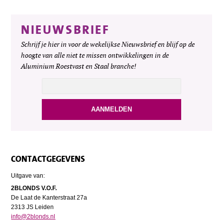
NIEUWSBRIEF
Schrijf je hier in voor de wekelijkse Nieuwsbrief en blijf op de
hoogte van alle niet te missen ontwikkelingen in de
Aluminium Roestvast en Staal branche!
CONTACTGEGEVENS
Uitgave van:
2BLONDS V.O.F.
De Laat de Kanterstraat 27a
2313 JS Leiden
info@2blonds.nl