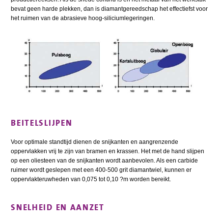
bevat geen harde plekken, dan is diamantgereedschap het effectiefst voor
het ruimen van de abrasieve hoog-siliciumlegeringen.
BEITELSLIJPEN
Voor optimale standtijd dienen de snijkanten en aangrenzende
oppervlakken vrij te zijn van bramen en krassen. Het met de hand slijpen
op een oliesteen van de snijkanten wordt aanbevolen. Als een carbide
ruimer wordt geslepen met een 400-500 grit diamantwiel, kunnen er
oppervlakteruwheden van 0,075 tot 0,10 ?m worden bereikt.
SNELHEID EN AANZET