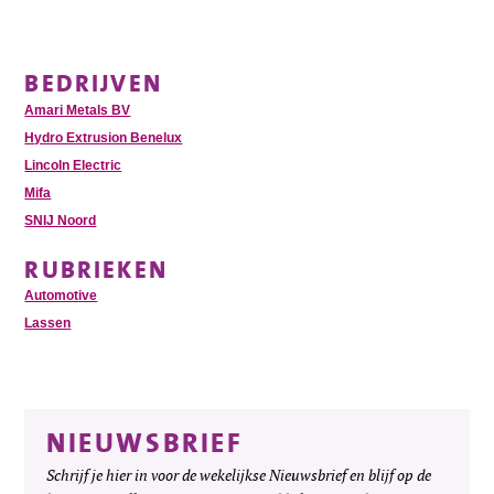
BEDRIJVEN
Amari Metals BV
Hydro Extrusion Benelux
Lincoln Electric
Mifa
SNIJ Noord
RUBRIEKEN
Automotive
Lassen
NIEUWSBRIEF
Schrijf je hier in voor de wekelijkse Nieuwsbrief en blijf op de