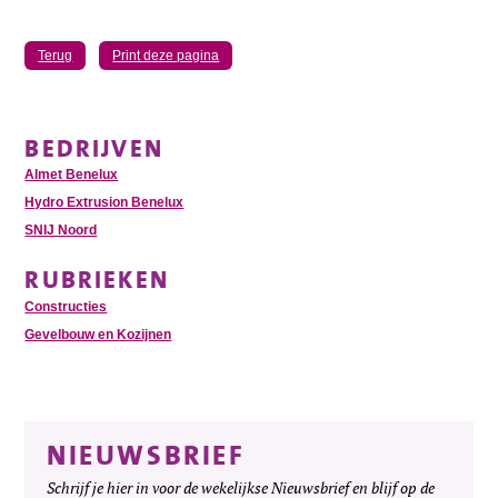
Terug
Print deze pagina
BEDRIJVEN
Almet Benelux
Hydro Extrusion Benelux
SNIJ Noord
RUBRIEKEN
Constructies
Gevelbouw en Kozijnen
NIEUWSBRIEF
Schrijf je hier in voor de wekelijkse Nieuwsbrief en blijf op de