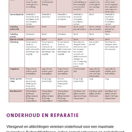
ONDERHOUD EN REPARATIE
Vliesgevel en afdichtingen vereisen onderhoud voor een maximale