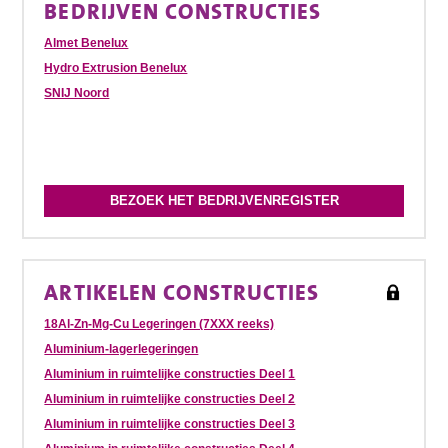
BEDRIJVEN CONSTRUCTIES
Almet Benelux
Hydro Extrusion Benelux
SNIJ Noord
BEZOEK HET BEDRIJVENREGISTER
ARTIKELEN CONSTRUCTIES
18Al-Zn-Mg-Cu Legeringen (7XXX reeks)
Aluminium-lagerlegeringen
Aluminium in ruimtelijke constructies Deel 1
Aluminium in ruimtelijke constructies Deel 2
Aluminium in ruimtelijke constructies Deel 3