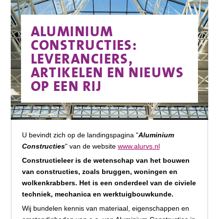
ALUMINIUM
CONSTRUCTIES:
LEVERANCIERS,
ARTIKELEN EN NIEUWS
OP EEN RIJ
U bevindt zich op de landingspagina "
Aluminium
Constructies
" van de website
www.alurvs.nl
Constructieleer is de wetenschap van het bouwen
van constructies, zoals bruggen, woningen en
wolkenkrabbers. Het is een onderdeel van de civiele
techniek, mechanica en werktuigbouwkunde.
Wij bundelen kennis van materiaal, eigenschappen en