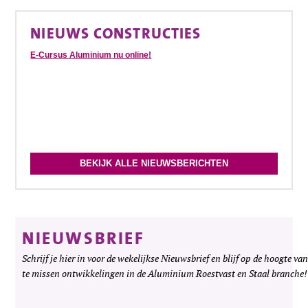
NIEUWS CONSTRUCTIES
E-Cursus Aluminium nu online!
BEKIJK ALLE NIEUWSBERICHTEN
NIEUWSBRIEF
Schrijf je hier in voor de wekelijkse Nieuwsbrief en blijf op de hoogte van
te missen ontwikkelingen in de Aluminium Roestvast en Staal branche!