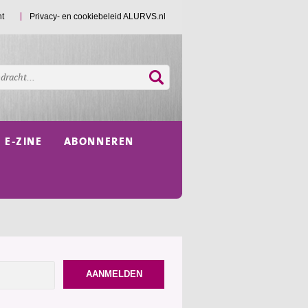
ht
Privacy- en cookiebeleid ALURVS.nl
E-ZINE
ABONNEREN