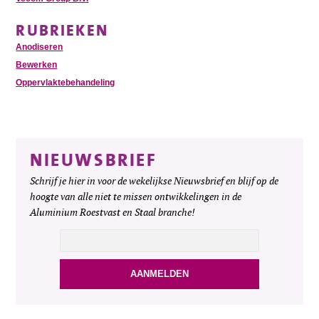
RUBRIEKEN
Anodiseren
Bewerken
Oppervlaktebehandeling
NIEUWSBRIEF
Schrijf je hier in voor de wekelijkse Nieuwsbrief en blijf op de
hoogte van alle niet te missen ontwikkelingen in de
Aluminium Roestvast en Staal branche!