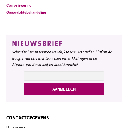
Corrosiewering
Oppervlaktebehandeling
NIEUWSBRIEF
Schrijf je hier in voor de wekelijkse Nieuwsbrief en blijf op de
hoogte van alle niet te missen ontwikkelingen in de
Aluminium Roestvast en Staal branche!
CONTACTGEGEVENS
Uitgave van: