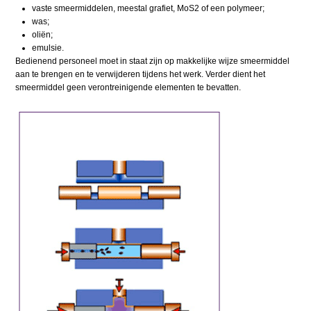
vaste smeermiddelen, meestal grafiet, MoS2 of een polymeer;
was;
oliën;
emulsie.
Bedienend personeel moet in staat zijn op makkelijke wijze smeermiddel
aan te brengen en te verwijderen tijdens het werk. Verder dient het
smeermiddel geen verontreinigende elementen te bevatten.