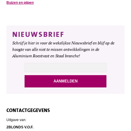
Buizen en pijpen
NIEUWSBRIEF
Schrijf je hier in voor de wekelijkse Nieuwsbrief en blijf op de
hoogte van alle niet te missen ontwikkelingen in de
Aluminium Roestvast en Staal branche!
CONTACTGEGEVENS
Uitgave van:
2BLONDS V.O.F.