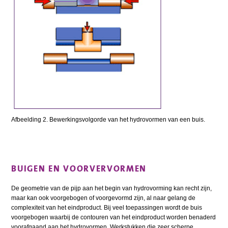
Afbeelding 2. Bewerkingsvolgorde van het hydrovormen van een buis.
BUIGEN EN VOORVERVORMEN
De geometrie van de pijp aan het begin van hydrovorming kan recht zijn,
maar kan ook voorgebogen of voorgevormd zijn, al naar gelang de
complexiteit van het eindproduct. Bij veel toepassingen wordt de buis
voorgebogen waarbij de contouren van het eindproduct worden benaderd
voorafgaand aan het hydrovormen. Werkstukken die zeer scherpe