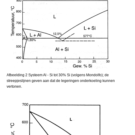
Afbeelding 2 Systeem Al - Si tot 30% Si (volgens Mondolfo); de
streepjeslijnen geven aan dat de legeringen onderkoeling kunnen
vertonen.