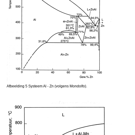
Afbeelding 5 Systeem Al - Zn (volgens Mondolfo).