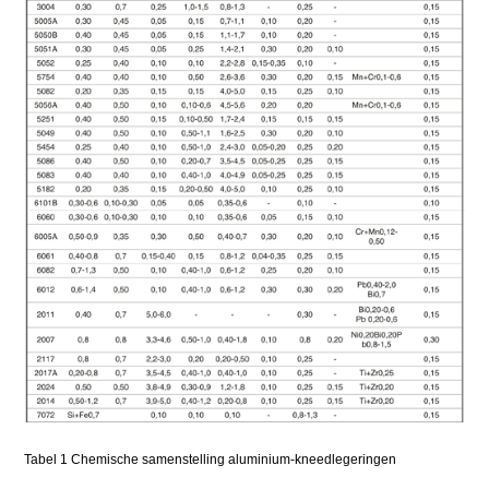
Tabel 1 Chemische samenstelling aluminium-kneedlegeringen