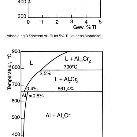
Afbeelding 8 Systeem Al - Ti tot 5% Ti (volgens Mondolfo).