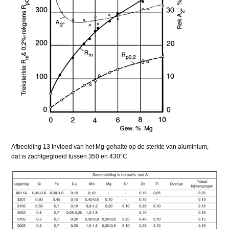
Afbeelding 13 Invloed van het Mg-gehalte op de sterkte van aluminium,
dat is zachtgegloeid tussen 350 en 430°C.