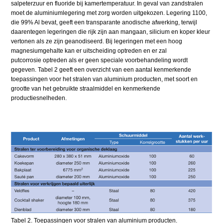
salpeterzuur en fluoride bij kamertemperatuur. In geval van zandstralen
moet de aluminiumlegering met zorg worden uitgekozen. Legering 1100,
die 99% Al bevat, geeft een transparante anodische afwerking, terwijl
daarentegen legeringen die rijk zijn aan mangaan, silicium en koper kleur
vertonen als ze zijn geanodiseerd. Bij legeringen met een hoog
magnesiumgehalte kan er uitscheiding optreden en er zal
putcorrosie optreden als er geen speciale voorbehandeling wordt
gegeven. Tabel 2 geeft een overzicht van een aantal kenmerkende
toepassingen voor het stralen van aluminium producten, met soort en
grootte van het gebruikte straalmiddel en kenmerkende
productiesnelheden.
Tabel 2. Toepassingen voor stralen van aluminium producten.