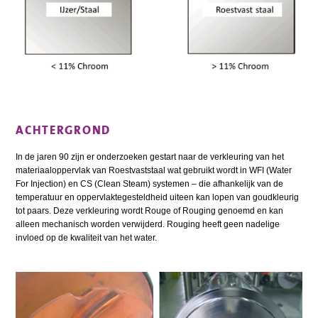
ACHTERGROND
In de jaren 90 zijn er onderzoeken gestart naar de verkleuring van het
materiaaloppervlak van Roestvaststaal wat gebruikt wordt in WFI (Water
For Injection) en CS (Clean Steam) systemen – die afhankelijk van de
temperatuur en oppervlaktegesteldheid uiteen kan lopen van goudkleurig
tot paars. Deze verkleuring wordt Rouge of Rouging genoemd en kan
alleen mechanisch worden verwijderd. Rouging heeft geen nadelige
invloed op de kwaliteit van het water.