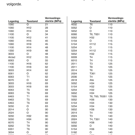
volgorde.