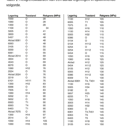
volgorde.