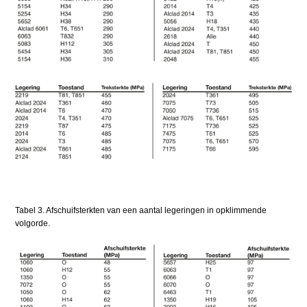
Tabel 3. Afschuifsterkten van een aantal legeringen in opklimmende
volgorde.