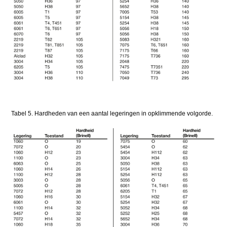
Tabel 5. Hardheden van een aantal legeringen in opklimmende volgorde.