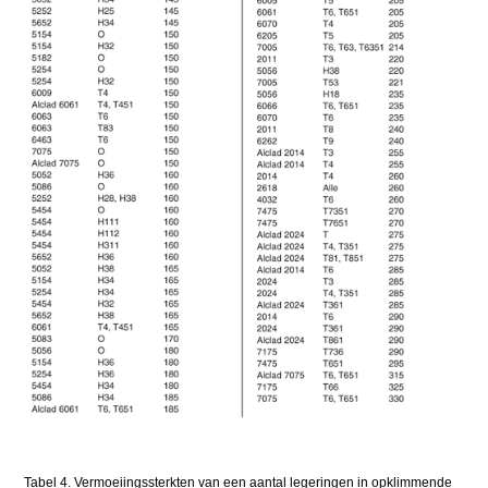
Tabel 4. Vermoeiingssterkten van een aantal legeringen in opklimmende