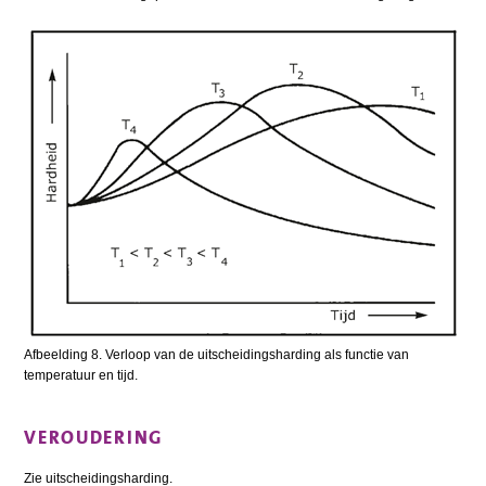
Afbeelding 8. Verloop van de uitscheidingsharding als functie van
temperatuur en tijd.
VEROUDERING
Zie uitscheidingsharding.