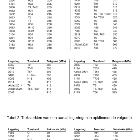
Tabel 2. Treksterkten van een aantal legeringen in opklimmende volgorde.