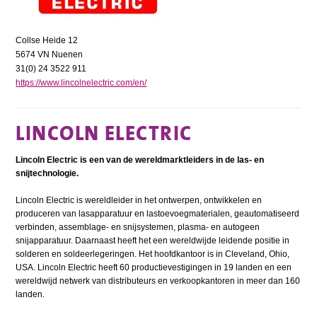
Collse Heide 12
5674 VN Nuenen
31(0) 24 3522 911
https://www.lincolnelectric.com/en/
LINCOLN ELECTRIC
Lincoln Electric is een van de wereldmarktleiders in de las- en
snijtechnologie.
Lincoln Electric is wereldleider in het ontwerpen, ontwikkelen en
produceren van lasapparatuur en lastoevoegmaterialen, geautomatiseerd
verbinden, assemblage- en snijsystemen, plasma- en autogeen
snijapparatuur. Daarnaast heeft het een wereldwijde leidende positie in
solderen en soldeerlegeringen. Het hoofdkantoor is in Cleveland, Ohio,
USA. Lincoln Electric heeft 60 productievestigingen in 19 landen en een
wereldwijd netwerk van distributeurs en verkoopkantoren in meer dan 160
landen.