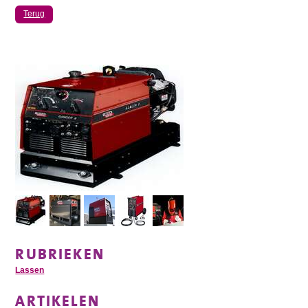
Terug
RUBRIEKEN
Lassen
ARTIKELEN