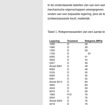
In de onderstaande tabellen zijn van een a
mechanische eigenschappen weergegeven. D
vinden van een bepaalde legering, plus de to
(ontwerp)waarde bezit, makkelijk.
Tabel 1. Rekgrenswaarden van een aantal le