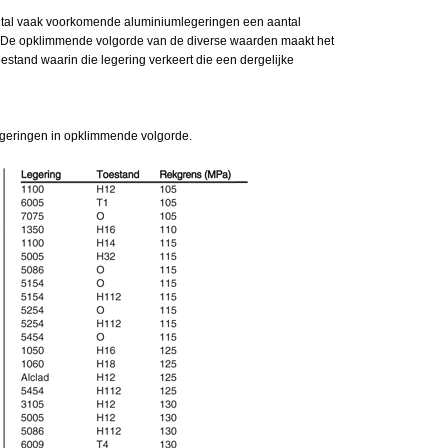
antal vaak voorkomende aluminiumlegeringen een aantal
e opklimmende volgorde van de diverse waarden maakt het
estand waarin die legering verkeert die een dergelijke
geringen in opklimmende volgorde.