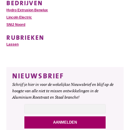
BEDRIJVEN
Hydro Extrusion Benelux
Lincoln Electric
SNIJ Noord
RUBRIEKEN
Lassen
NIEUWSBRIEF
Schrijf je hier in voor de wekelijkse Nieuwsbrief en blijf op de
hoogte van alle niet te missen ontwikkelingen in de
Aluminium Roestvast en Staal branche!