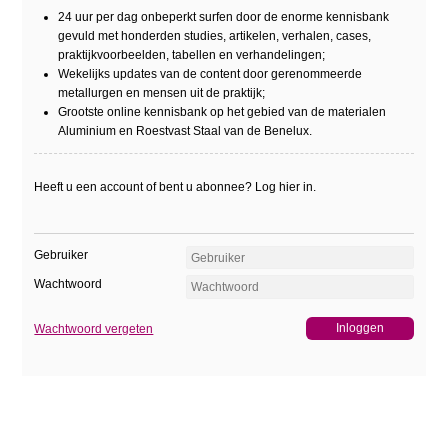
24 uur per dag onbeperkt surfen door de enorme kennisbank
gevuld met honderden studies, artikelen, verhalen, cases,
praktijkvoorbeelden, tabellen en verhandelingen;
Wekelijks updates van de content door gerenommeerde
metallurgen en mensen uit de praktijk;
Grootste online kennisbank op het gebied van de materialen
Aluminium en Roestvast Staal van de Benelux.
Heeft u een account of bent u abonnee? Log hier in.
Gebruiker
Wachtwoord
Wachtwoord vergeten