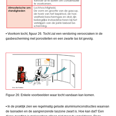
• Voorkom tocht, figuur 26. Tocht zal een verstoring veroorzaken in de
gasbescherming met porositeiten en een zwarte las tot gevolg.
Figuur 26: Enkele voorbeelden waar tocht vandaan kan komen.
• In de praktijk zien we regelmatig gelaste aluminiumconstructies waarvan
de lasnaden en de aangrenzende laszone zwart is. Hoe kan dat? Een