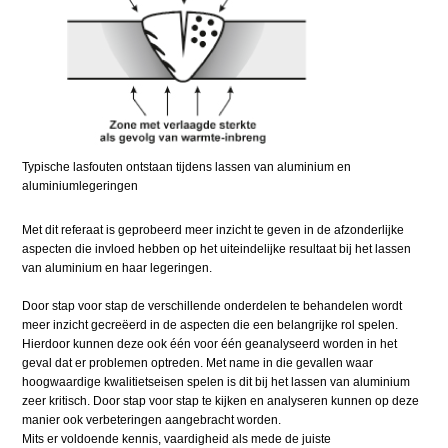
Typische lasfouten ontstaan tijdens lassen van aluminium en
aluminiumlegeringen
Met dit referaat is geprobeerd meer inzicht te geven in de afzonderlijke
aspecten die invloed hebben op het uiteindelijke resultaat bij het lassen
van aluminium en haar legeringen.
Door stap voor stap de verschillende onderdelen te behandelen wordt
meer inzicht gecreëerd in de aspecten die een belangrijke rol spelen.
Hierdoor kunnen deze ook één voor één geanalyseerd worden in het
geval dat er problemen optreden. Met name in die gevallen waar
hoogwaardige kwalitietseisen spelen is dit bij het lassen van aluminium
zeer kritisch. Door stap voor stap te kijken en analyseren kunnen op deze
manier ook verbeteringen aangebracht worden.
Mits er voldoende kennis, vaardigheid als mede de juiste