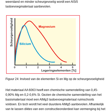
weerstand en minder scheurgevoelig wordt een AlSi5
lastoevoegmateriaal aanbevolen.
Figuur 24: Invloed van de elementen Si en Mg op de scheurgevoeligheid
Het materiaal AA 6063 heeft een chemische samenstelling van 0,45-
0,90% Mg en 0,2-0,6% Si. Gezien de chemische samenstelling van het
basismateriaal moet een AlMg3 lastoevoegmateriaal ruimschoots
voldoen. En toch wordt het veel duurdere AlMg5 aanbevolen. Afhankelijk
van te lassen diktes van een constructieonderdeel kan vermenging bij het