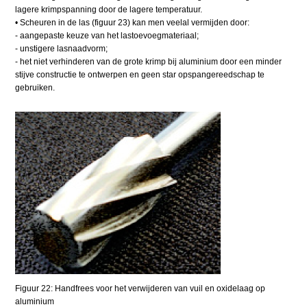
lagere krimpspanning door de lagere temperatuur.
• Scheuren in de las (figuur 23) kan men veelal vermijden door:
- aangepaste keuze van het lastoevoegmateriaal;
- unstigere lasnaadvorm;
- het niet verhinderen van de grote krimp bij aluminium door een minder
stijve constructie te ontwerpen en geen star opspangereedschap te
gebruiken.
Figuur 22: Handfrees voor het verwijderen van vuil en oxidelaag op
aluminium