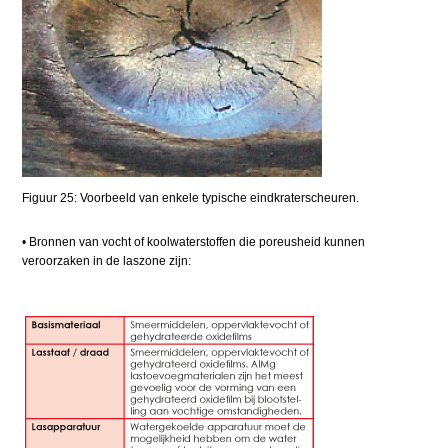
Figuur 25: Voorbeeld van enkele typische eindkraterscheuren.
• Bronnen van vocht of koolwaterstoffen die poreusheid kunnen
veroorzaken in de laszone zijn: