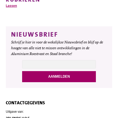
Lassen
NIEUWSBRIEF
Schrijf je hier in voor de wekelijkse Nieuwsbrief en blijf op de
hoogte van alle niet te missen ontwikkelingen in de
Aluminium Roestvast en Staal branche!
CONTACTGEGEVENS
Uitgave van: