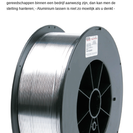
gereedschappen binnen een bedrijf aanwezig zijn, dan kan men de
stelling hanteren; - Aluminium lassen is niet zo moeilijk als u denkt -