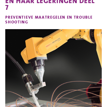
EN HAAR LEGERINGEN DEEL
7
PREVENTIEVE MAATREGELEN EN TROUBLE
SHOOTING