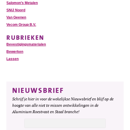
Salomon’s Metalen
SNIJ Noord
Van Geenen
Vecom Group B.V.
RUBRIEKEN
Bevestigingsmaterialen
Bewerken
Lassen
NIEUWSBRIEF
Schrijf je hier in voor de wekelijkse Nieuwsbrief en blijf op de
hoogte van alle niet te missen ontwikkelingen in de
Aluminium Roestvast en Staal branche!