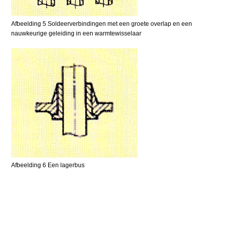
Afbeelding 5 Soldeerverbindingen met een groete overlap en een
nauwkeurige geleiding in een warmtewisselaar
Afbeelding 6 Een lagerbus