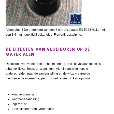
Afbeelding 3 De onderkant van een 4 mm dik plaatje EN 5083 H111 met
een 3,4 mm hoge, licht gekartelde, Flowdrill-opstulping.
DE EFFECTEN VAN VLOEIBOREN OP DE
MATERIALEN
De invloed van vloeiboren op het materiaal, in dit geval aluminium, is
afhankelijk van het soort aluminium. Aluminium is immers te
onderscheiden naar de samenstelling en de wijze waarop de
mechanische eigenschappen zijn verkregen. Dit kan zijn door:
koudvervorming
warmtebehandeling
legeren, of
precipitatieharden (veredelen).