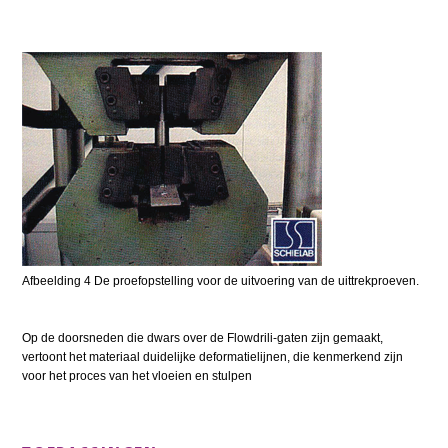
Afbeelding 4 De proefopstelling voor de uitvoering van de uittrekproeven.
Op de doorsneden die dwars over de Flowdrili-gaten zijn gemaakt,
vertoont het materiaal duidelijke deformatielijnen, die kenmerkend zijn
voor het proces van het vloeien en stulpen