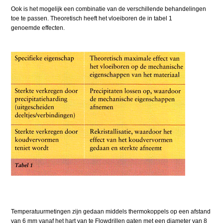
Ook is het mogelijk een combinatie van de verschillende behandelingen
toe te passen. Theoretisch heeft het vloeiboren de in tabel 1
genoemde effecten.
Temperatuurmetingen zijn gedaan middels thermokoppels op een afstand
van 6 mm vanaf het hart van te Flowdrillen gaten met een diameter van 8