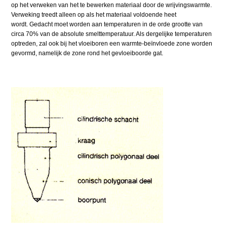
op het verweken van het te bewerken materiaal door de wrijvingswarmte.
Verweking treedt alleen op als het materiaal voldoende heet
wordt. Gedacht moet worden aan temperaturen in de orde grootte van
circa 70% van de absolute smelttemperatuur. Als dergelijke temperaturen
optreden, zal ook bij het vloeiboren een warmte-beïnvloede zone worden
gevormd, namelijk de zone rond het gevloeiboorde gat.