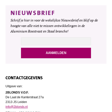
NIEUWSBRIEF
Schrijf je hier in voor de wekelijkse Nieuwsbrief en blijf op de
hoogte van alle niet te missen ontwikkelingen in de
Aluminium Roestvast en Staal branche!
CONTACTGEGEVENS
Uitgave van:
2BLONDS V.O.F.
De Laat de Kanterstraat 27a
2313 JS Leiden
info@2blonds.nl