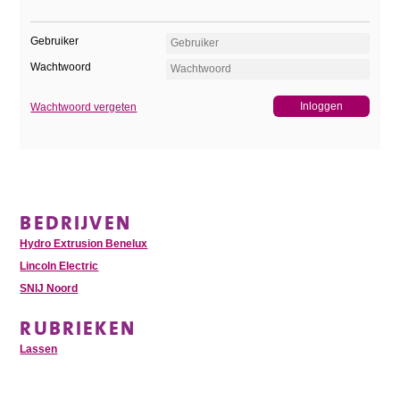
Gebruiker
Wachtwoord
Wachtwoord vergeten
BEDRIJVEN
Hydro Extrusion Benelux
Lincoln Electric
SNIJ Noord
RUBRIEKEN
Lassen