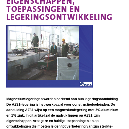
EIGENSCHAPPEN,
TOEPASSINGEN EN
LEGERINGSONTWIKKELING
Magnesiumlegeringen worden herkend aan hun legeringsaanduiding.
De AZ31-legering is het werkpaard voor constructiedoeleinden. De
aanduiding AZ31 wijst op een magnesiumlegering met 3% aluminium
en 1% zink. In dit artikel zal de nadruk liggen op AZ31, zijn
eigenschappen, vroegere en huidige toepassingen en op
ontwikkelingen die moeten leiden tot verbetering van zijn sterkte-