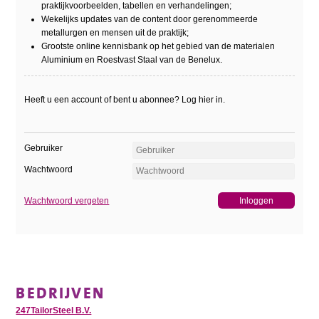
praktijkvoorbeelden, tabellen en verhandelingen;
Wekelijks updates van de content door gerenommeerde
metallurgen en mensen uit de praktijk;
Grootste online kennisbank op het gebied van de materialen
Aluminium en Roestvast Staal van de Benelux.
Heeft u een account of bent u abonnee? Log hier in.
Gebruiker
Wachtwoord
Wachtwoord vergeten
BEDRIJVEN
247TailorSteel B.V.