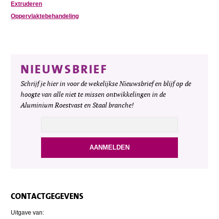
Extruderen
Oppervlaktebehandeling
NIEUWSBRIEF
Schrijf je hier in voor de wekelijkse Nieuwsbrief en blijf op de
hoogte van alle niet te missen ontwikkelingen in de
Aluminium Roestvast en Staal branche!
CONTACTGEGEVENS
Uitgave van: