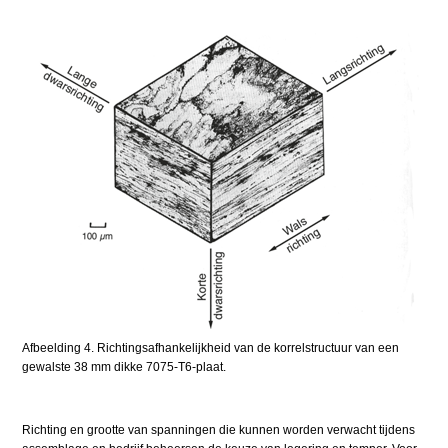
Afbeelding 4. Richtingsafhankelijkheid van de korrelstructuur van een
gewalste 38 mm dikke 7075-T6-plaat.
Richting en grootte van spanningen die kunnen worden verwacht tijdens