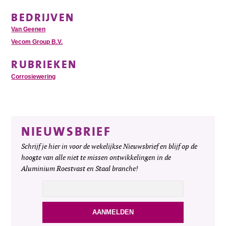
BEDRIJVEN
Van Geenen
Vecom Group B.V.
RUBRIEKEN
Corrosiewering
NIEUWSBRIEF
Schrijf je hier in voor de wekelijkse Nieuwsbrief en blijf op de
hoogte van alle niet te missen ontwikkelingen in de
Aluminium Roestvast en Staal branche!