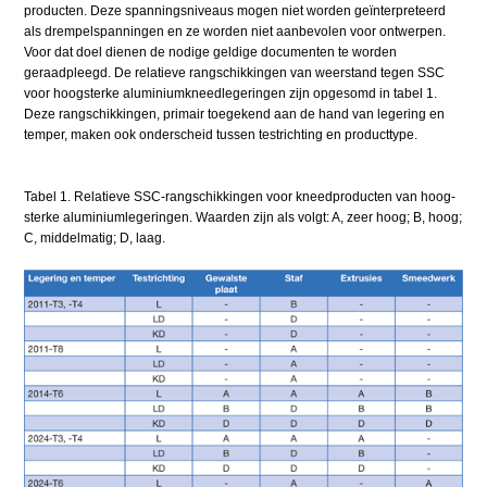
producten. Deze spanningsniveaus mogen niet worden geïnterpreteerd
als drempelspanningen en ze worden niet aanbevolen voor ontwerpen.
Voor dat doel dienen de nodige geldige documenten te worden
geraadpleegd. De relatieve rangschikkingen van weerstand tegen SSC
voor hoogsterke aluminiumkneedlegeringen zijn opgesomd in tabel 1.
Deze rangschikkingen, primair toegekend aan de hand van legering en
temper, maken ook onderscheid tussen testrichting en producttype.
Tabel 1. Relatieve SSC-rangschikkingen voor kneedproducten van hoog-
sterke aluminiumlegeringen. Waarden zijn als volgt: A, zeer hoog; B, hoog;
C, middelmatig; D, laag.