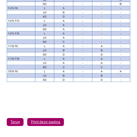
Terug
Print deze pagina