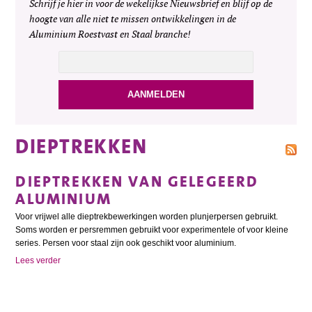
Schrijf je hier in voor de wekelijkse Nieuwsbrief en blijf op de
hoogte van alle niet te missen ontwikkelingen in de
Aluminium Roestvast en Staal branche!
DIEPTREKKEN
DIEPTREKKEN VAN GELEGEERD
ALUMINIUM
Voor vrijwel alle dieptrekbewerkingen worden plunjerpersen gebruikt.
Soms worden er persremmen gebruikt voor experimentele of voor kleine
series. Persen voor staal zijn ook geschikt voor aluminium.
Lees verder