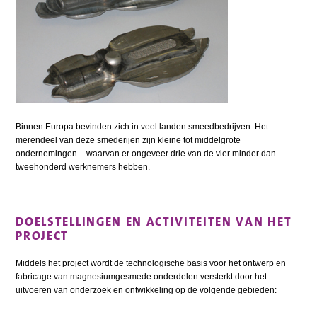
Binnen Europa bevinden zich in veel landen smeedbedrijven. Het
merendeel van deze smederijen zijn kleine tot middelgrote
ondernemingen – waarvan er ongeveer drie van de vier minder dan
tweehonderd werknemers hebben.
DOELSTELLINGEN EN ACTIVITEITEN VAN HET
PROJECT
Middels het project wordt de technologische basis voor het ontwerp en
fabricage van magnesiumgesmede onderdelen versterkt door het
uitvoeren van onderzoek en ontwikkeling op de volgende gebieden: