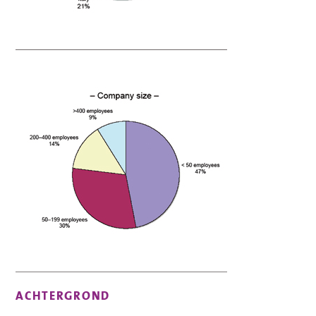
ACHTERGROND