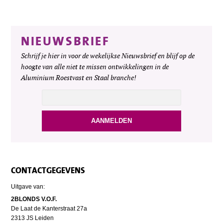
NIEUWSBRIEF
Schrijf je hier in voor de wekelijkse Nieuwsbrief en blijf op de
hoogte van alle niet te missen ontwikkelingen in de
Aluminium Roestvast en Staal branche!
CONTACTGEGEVENS
Uitgave van:
2BLONDS V.O.F.
De Laat de Kanterstraat 27a
2313 JS Leiden