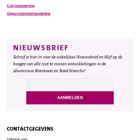
Corrosiewering
Oppervlaktebehandeling
NIEUWSBRIEF
Schrijf je hier in voor de wekelijkse Nieuwsbrief en blijf op de
hoogte van alle niet te missen ontwikkelingen in de
Aluminium Roestvast en Staal branche!
CONTACTGEGEVENS
Uitgave van: