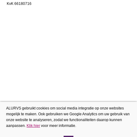
KvK 66180716
ALURVS gebruikt cookies om social media integratie op onze websites
mogelijk te maken. Ook gebruiken we Google Analytics om uw gebruik van
onze website te analyseren, zodat we functionaliteiten daarop kunnen
aanpassen.
Klik hier
voor meer informatie.