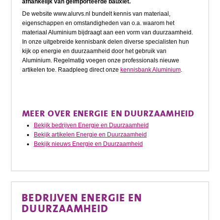
afhankelijk van geïmporteerde bauxiet.
De website www.alurvs.nl bundelt kennis van materiaal,
eigenschappen en omstandigheden van o.a. waarom het
materiaal Aluminium bijdraagt aan een vorm van duurzaamheid.
In onze uitgebreide kennisbank delen diverse specialisten hun
kijk op energie en duurzaamheid door het gebruik van
Aluminium. Regelmatig voegen onze professionals nieuwe
artikelen toe. Raadpleeg direct onze
kennisbank Aluminium
.
MEER OVER ENERGIE EN DUURZAAMHEID
Bekijk bedrijven Energie en Duurzaamheid
Bekijk artikelen Energie en Duurzaamheid
Bekijk nieuws Energie en Duurzaamheid
BEDRIJVEN ENERGIE EN
DUURZAAMHEID