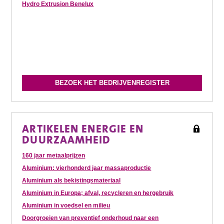
Hydro Extrusion Benelux
BEZOEK HET BEDRIJVENREGISTER
ARTIKELEN ENERGIE EN
DUURZAAMHEID
160 jaar metaalprijzen
Aluminium: vierhonderd jaar massaproductie
Aluminium als bekistingsmateriaal
Aluminium in Europa; afval, recycleren en hergebruik
Aluminium in voedsel en milieu
Doorgroeien van preventief onderhoud naar een