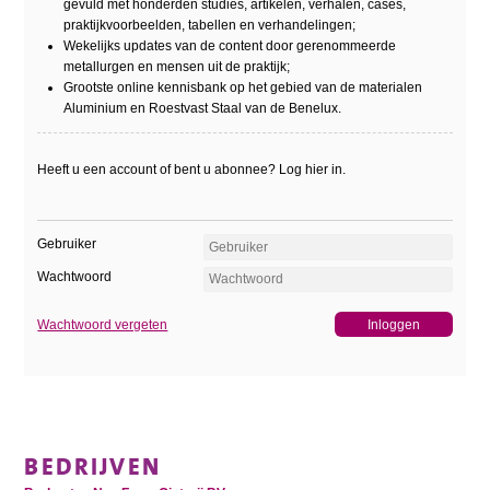
gevuld met honderden studies, artikelen, verhalen, cases,
praktijkvoorbeelden, tabellen en verhandelingen;
Wekelijks updates van de content door gerenommeerde
metallurgen en mensen uit de praktijk;
Grootste online kennisbank op het gebied van de materialen
Aluminium en Roestvast Staal van de Benelux.
Heeft u een account of bent u abonnee? Log hier in.
Gebruiker
Wachtwoord
Wachtwoord vergeten
BEDRIJVEN