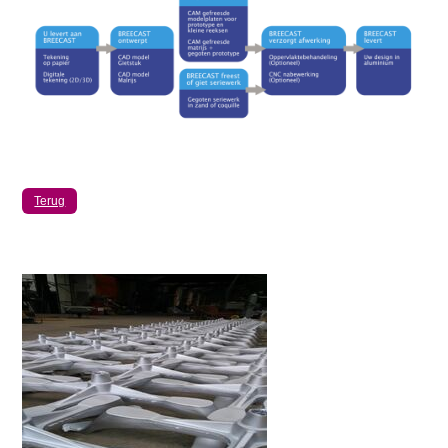
Terug