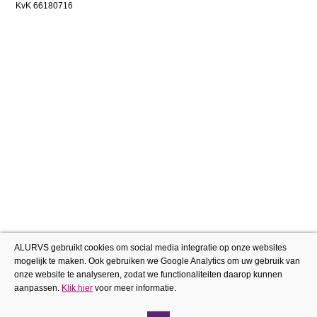
KvK 66180716
ALURVS gebruikt cookies om social media integratie op onze websites
mogelijk te maken. Ook gebruiken we Google Analytics om uw gebruik van
onze website te analyseren, zodat we functionaliteiten daarop kunnen
aanpassen.
Klik hier
voor meer informatie.