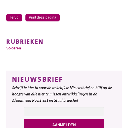
Terug
Print deze pagina
RUBRIEKEN
Solderen
NIEUWSBRIEF
Schrijf je hier in voor de wekelijkse Nieuwsbrief en blijf op de
hoogte van alle niet te missen ontwikkelingen in de
Aluminium Roestvast en Staal branche!