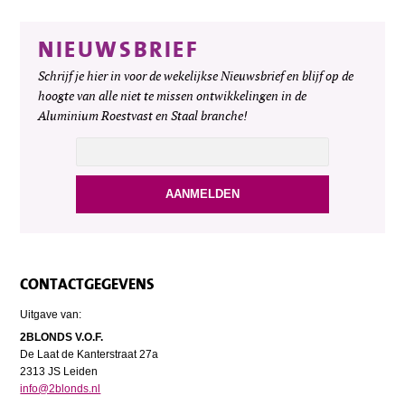
NIEUWSBRIEF
Schrijf je hier in voor de wekelijkse Nieuwsbrief en blijf op de
hoogte van alle niet te missen ontwikkelingen in de
Aluminium Roestvast en Staal branche!
CONTACTGEGEVENS
Uitgave van:
2BLONDS V.O.F.
De Laat de Kanterstraat 27a
2313 JS Leiden
info@2blonds.nl