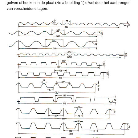
golven of hoeken in de plaat (zie afbeelding 1) ofwel door het aanbrengen
van verscheidene lagen.