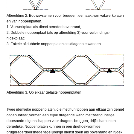
Afbeelding 2. Bouwsystemen voor bruggen, gemaakt van vakwerkplaten
en van noppenplaten.
1. Vakwerkplaat als direct beredenbovenrand;
2. Dubbele noppenplaat (als op afbeelding 3) voor verbindings-
rijdekplaat;
3. Enkele of dubbele noppenplaten als diagonale wanden.
Afbeelding 3. Op elkaar gelaste noppenplaten.
Twee identieke noppenplaten, die met hun toppen aan elkaar zijn geniet
of gepuntlast, vormen een stijve dragende wand met zeer gunstige
doorsnede-eigenschappen voor dragers, bruggen, drijflichamen en
dergelijke. Noppenplaten kunnen in een driehoekvormige
brugdragerdoorsnede tegelijkertijd dienst doen als bovenrand en rijdek