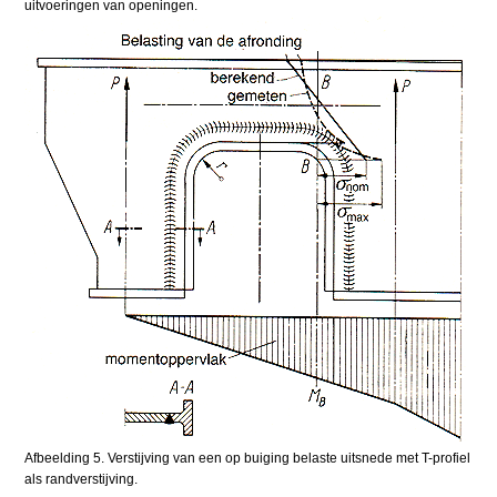
uitvoeringen van openingen.
Afbeelding 5. Verstijving van een op buiging belaste uitsnede met T-profiel
als randverstijving.