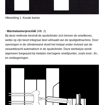
Afbeelding 1. Koude kamer.
-
Warmekamerprocédé
(Afb. 2)
Bij deze methode bevindt de spuitcilinder zich binnen de smeltkroes,
welke op zijn beurt integraal deel uitmaakt van de spuitgietmachine. Door
openingen in de cilinderwand vloeit het metaal onder invloed van de
zwaartekracht automatisch in de spuitcilinder. Deze werkwijze wordt
algemeen toegepast bij metalen met lagere smeltpunten, zoals lood-, tin-,
en zinklegeringen.