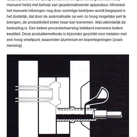
manueel hetzij met behulp van geautomatiseerde apparatuur. Alhoewel
het manuele inbrengen nog door sommige bedrijven wordt toegepast is
het duidelijk, dat door de automatisatie op een zo hoog mogelijke peil te
brengen, de produktiviteit enkel maar kan toenemen. Wat uiteindelijk de
bedoeling is. Een betere procesbeheersing betekent eveneens betere
kwaliteit. Deze produktiemethode is bijzonder geschikt voor metalen met
een hoog smeltpunt, waaronder aluminium en koperlegeringen (zoals
messing).