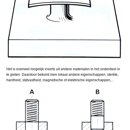
Het is evenwel mogelijk inserts uit andere materialen in het onderdeel in
te gieten. Daardoor bekomt men lokaal andere eigenschappen, sterkte,
hardheid, slijtvastheid, magnetische of elektrische eigenschappen,...