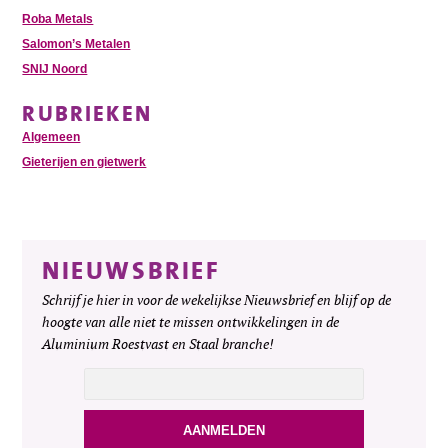
Roba Metals
Salomon’s Metalen
SNIJ Noord
RUBRIEKEN
Algemeen
Gieterijen en gietwerk
NIEUWSBRIEF
Schrijf je hier in voor de wekelijkse Nieuwsbrief en blijf op de
hoogte van alle niet te missen ontwikkelingen in de
Aluminium Roestvast en Staal branche!