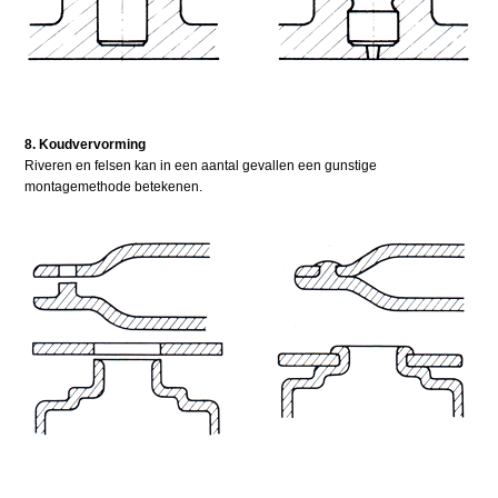
8. Koudvervorming
Riveren en felsen kan in een aantal gevallen een gunstige
montagemethode betekenen.