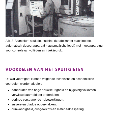
Afb. 3. Aluminium spuitgietmachine (koude kamer machine met
automatisch doseerapparaat = automatische lepel) met meetapparatuur
voor controlevan vultijden en injektiedruk.
VOORDELEN VAN HET SPUITGIETEN
Uit wat voorafgaat kunnen volgende technische en economische
voordelen worden afgeleid:
aanhouden van hoge nauwkeurigheid en bijgevolg volkomen
verwisselbaarheid der onderdelen;
geringe verspanende nabewerkingen;
zuivere en gladde oppervlakken;
dunwandigheid, dusgewichts-en materiaalbesparing ;