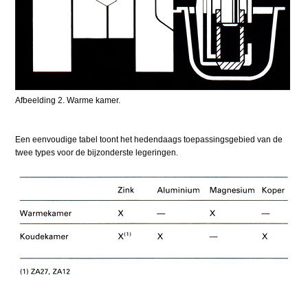
Afbeelding 2. Warme kamer.
Een eenvoudige tabel toont het hedendaags toepassingsgebied van de
twee types voor de bijzonderste legeringen.