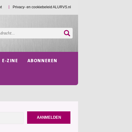
ht
Privacy- en cookiebeleid ALURVS.nl
E-ZINE
ABONNEREN