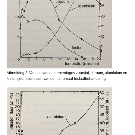
Afbeelding 3. Variatie van de percentages zuurstof, chroom, aluminium en
fosfor tijdens ionetsen van een chromaat-fosfaatbehandeling.