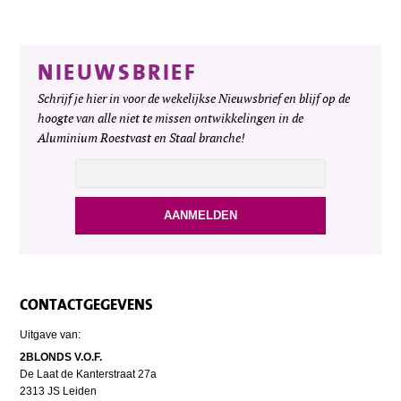
NIEUWSBRIEF
Schrijf je hier in voor de wekelijkse Nieuwsbrief en blijf op de
hoogte van alle niet te missen ontwikkelingen in de
Aluminium Roestvast en Staal branche!
CONTACTGEGEVENS
Uitgave van:
2BLONDS V.O.F.
De Laat de Kanterstraat 27a
2313 JS Leiden