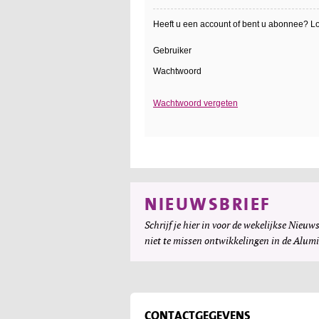
Heeft u een account of bent u abonnee? Log
Gebruiker
Wachtwoord
Wachtwoord vergeten
NIEUWSBRIEF
Schrijf je hier in voor de wekelijkse Nieuws
niet te missen ontwikkelingen in de Alum
CONTACTGEGEVENS