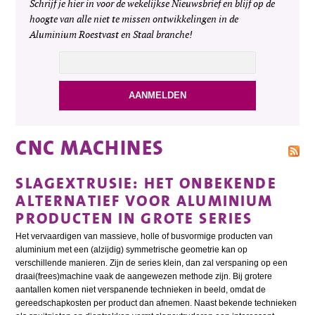
Schrijf je hier in voor de wekelijkse Nieuwsbrief en blijf op de
hoogte van alle niet te missen ontwikkelingen in de
Aluminium Roestvast en Staal branche!
CNC MACHINES
SLAGEXTRUSIE: HET ONBEKENDE
ALTERNATIEF VOOR ALUMINIUM
PRODUCTEN IN GROTE SERIES
Het vervaardigen van massieve, holle of busvormige producten van
aluminium met een (alzijdig) symmetrische geometrie kan op
verschillende manieren. Zijn de series klein, dan zal verspaning op een
draai(frees)machine vaak de aangewezen methode zijn. Bij grotere
aantallen komen niet verspanende technieken in beeld, omdat de
gereedschapkosten per product dan afnemen. Naast bekende technieken