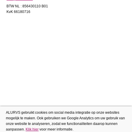
BTW NL : 856430110 B01
KvK 66180716
ALURVS gebruikt cookies om social media integratie op onze websites
mogelijk te maken. Ook gebruiken we Google Analytics om uw gebruik van
onze website te analyseren, zodat we functionaliteiten daarop kunnen
aanpassen.
Klik hier
voor meer informatie.