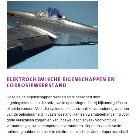
ELEKTROCHEMISCHE EIGENSCHAPPEN EN
CORROSIEWEERSTAND
Deze beide eigenschappen worden sterk beïnvloed door
legeringselementen die hetzij vaste oplossingen, hetzij bijkomstige fasen
of beide vormen. Voor die systemen die aanzienlijke verandering vertonen
van de oplosbaarheid in vaste toestand, kan een warmtebehandeling voor
grote verschillen zorgen en kan, hoewel dat niet vaak voorkomt, de
veroudering bij kamertemperatuur veranderen. Koper en zink in vaste
oplossing hebben de sterkste elektro-chemische invloed. Koper verschuift