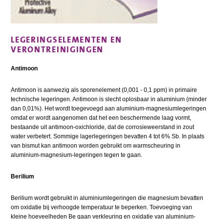
LEGERINGSELEMENTEN EN
VERONTREINIGINGEN
Antimoon
Antimoon is aanwezig als sporenelement (0,001 - 0,1 ppm) in primaire
technische legeringen. Antimoon is slecht oplosbaar in aluminium (minder
dan 0,01%). Het wordt toegevoegd aan aluminium-magnesiumlegeringen
omdat er wordt aangenomen dat het een beschermende laag vormt,
bestaande uit antimoon-oxichloride, dat de corrosieweerstand in zout
water verbetert. Sommige lagerlegeringen bevatten 4 tot 6% Sb. In plaats
van bismut kan antimoon worden gebruikt om warmscheuring in
aluminium-magnesium-legeringen tegen te gaan.
Berilium
Berilium wordt gebruikt in aluminiumlegeringen die magnesium bevatten
om oxidatie bij verhoogde temperatuur te beperken. Toevoeging van
kleine hoeveelheden Be gaan verkleuring en oxidatie van aluminium-