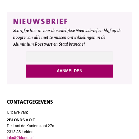
NIEUWSBRIEF
Schrijf je hier in voor de wekelijkse Nieuwsbrief en blijf op de
hoogte van alle niet te missen ontwikkelingen in de
Aluminium Roestvast en Staal branche!
CONTACTGEGEVENS
Uitgave van:
2BLONDS V.O.F.
De Laat de Kanterstraat 27a
2313 JS Leiden
info@2blonds.nl