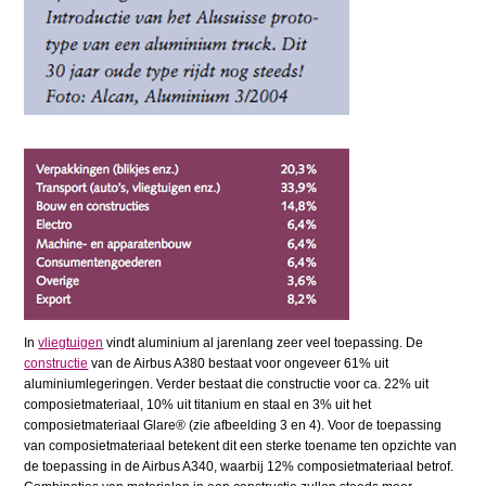
In
vliegtuigen
vindt aluminium al jarenlang zeer veel toepassing. De
constructie
van de Airbus A380 bestaat voor ongeveer 61% uit
aluminiumlegeringen. Verder bestaat die constructie voor ca. 22% uit
composietmateriaal, 10% uit titanium en staal en 3% uit het
composietmateriaal Glare® (zie afbeelding 3 en 4). Voor de toepassing
van composietmateriaal betekent dit een sterke toename ten opzichte van
de toepassing in de Airbus A340, waarbij 12% composietmateriaal betrof.