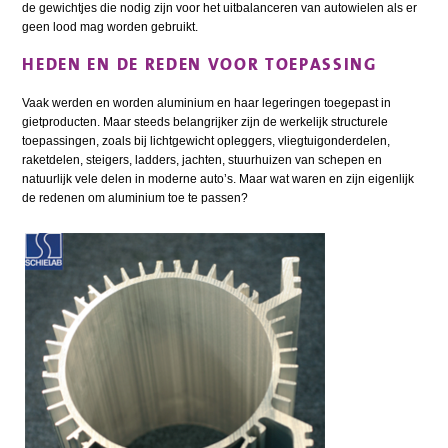
de gewichtjes die nodig zijn voor het uitbalanceren van autowielen als er
geen lood mag worden gebruikt.
HEDEN EN DE REDEN VOOR TOEPASSING
Vaak werden en worden aluminium en haar legeringen toegepast in
gietproducten. Maar steeds belangrijker zijn de werkelijk structurele
toepassingen, zoals bij lichtgewicht opleggers, vliegtuigonderdelen,
raketdelen, steigers, ladders, jachten, stuurhuizen van schepen en
natuurlijk vele delen in moderne auto’s. Maar wat waren en zijn eigenlijk
de redenen om aluminium toe te passen?