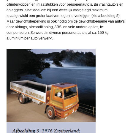
cilinderkoppen en inlaatstukken voor personenauto’s. Bij vrachtauto’s en
opleggers is het doel om bij een wettelijk vastgelegd maximum
totaalgewicht een groter laadvermogen te verkrijgen (zie afbeelding 5).
Maar gewichtsbeperking is ook nodig om de gewichtstoename van auto’s
door airbags, airconditioning, ABS, en vele andere opties, te
compenseren. Zo wordt in diverse personenauto’s al ca. 150 kg
aluminium per auto verwerkt.