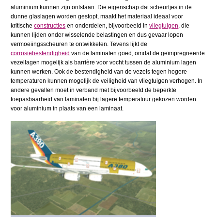
aluminium kunnen zijn ontstaan. Die eigenschap dat scheurtjes in de
dunne glaslagen worden gestopt, maakt het materiaal ideaal voor
kritische
constructies
en onderdelen, bijvoorbeeld in
vliegtuigen
, die
kunnen lijden onder wisselende belastingen en dus gevaar lopen
vermoeiingsscheuren te ontwikkelen. Tevens lijkt de
corrosiebestendigheid
van de laminaten goed, omdat de geïmpregneerde
vezellagen mogelijk als barrière voor vocht tussen de aluminium lagen
kunnen werken. Ook de bestendigheid van de vezels tegen hogere
temperaturen kunnen mogelijk de veiligheid van vliegtuigen verhogen. In
andere gevallen moet in verband met bijvoorbeeld de beperkte
toepasbaarheid van laminaten bij lagere temperatuur gekozen worden
voor aluminium in plaats van een laminaat.