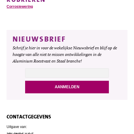
Corrosiewering
NIEUWSBRIEF
Schrijf je hier in voor de wekelijkse Nieuwsbrief en blijf op de
hoogte van alle niet te missen ontwikkelingen in de
Aluminium Roestvast en Staal branche!
CONTACTGEGEVENS
Uitgave van: