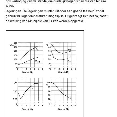
ook verhoging van de sterkte, die duidelijk hoger is dan die van binaire
AlMn-
legeringen. De legeringen munten uit door een goede taaiheid, zodat
gebruik bij lage temperaturen mogelijk is. Cr gedraagt zich net zo, zodat
de werking van Mn bij die van Cr kan worden opgeteld.