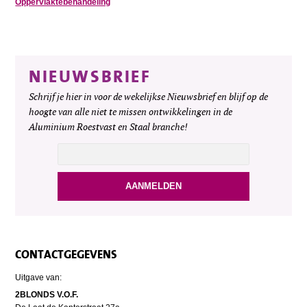
Oppervlaktebehandeling
NIEUWSBRIEF
Schrijf je hier in voor de wekelijkse Nieuwsbrief en blijf op de
hoogte van alle niet te missen ontwikkelingen in de
Aluminium Roestvast en Staal branche!
CONTACTGEGEVENS
Uitgave van:
2BLONDS V.O.F.