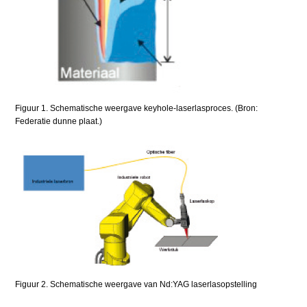
Figuur 1. Schematische weergave keyhole-laserlasproces. (Bron:
Federatie dunne plaat.)
Figuur 2. Schematische weergave van Nd:YAG laserlasopstelling