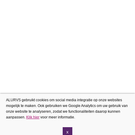
ALURVS gebruikt cookies om social media integratie op onze websites
mogelijk te maken. Ook gebruiken we Google Analytics om uw gebruik van
onze website te analyseren, zodat we functionaliteiten daarop kunnen
aanpassen.
Klik hier
voor meer informatie.
x