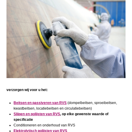
verzorgen wij voor u het:
Beitsen en passiveren van RVS
(dompelbeitsen, sproeibeitsen,
kwastbeitsen, locatiebeitsen en circulatiebeitsen)
Slijpen en polijsten van RVS
, op elke gewenste waarde of
specificatie
Conditioneren en onderhoud van RVS
Elektrolytisch polijsten van RVS