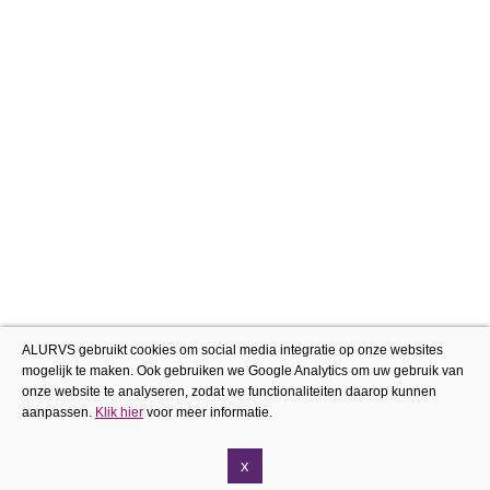
ALURVS gebruikt cookies om social media integratie op onze websites
mogelijk te maken. Ook gebruiken we Google Analytics om uw gebruik van
onze website te analyseren, zodat we functionaliteiten daarop kunnen
aanpassen.
Klik hier
voor meer informatie.
x