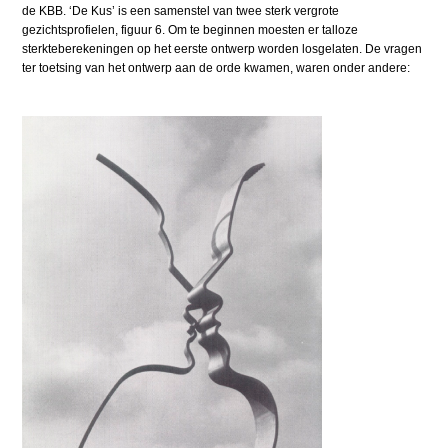
de KBB. ‘De Kus’ is een samenstel van twee sterk vergrote
gezichtsprofielen, figuur 6. Om te beginnen moesten er talloze
sterkteberekeningen op het eerste ontwerp worden losgelaten. De vragen
ter toetsing van het ontwerp aan de orde kwamen, waren onder andere: