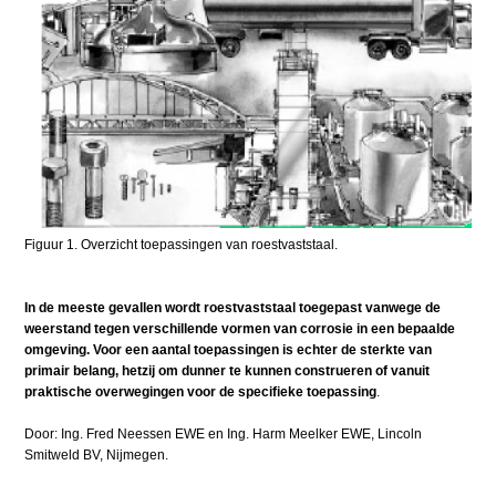
Figuur 1. Overzicht toepassingen van roestvaststaal.
In de meeste gevallen wordt roestvaststaal toegepast vanwege de
weerstand tegen verschillende vormen van corrosie in een bepaalde
omgeving. Voor een aantal toepassingen is echter de sterkte van
primair belang, hetzij om dunner te kunnen construeren of vanuit
praktische overwegingen voor de specifieke toepassing
.
Door: Ing. Fred Neessen EWE en Ing. Harm Meelker EWE, Lincoln
Smitweld BV, Nijmegen.