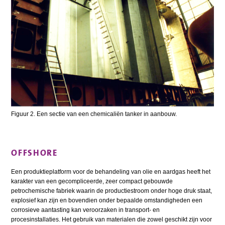
Figuur 2. Een sectie van een chemicaliën tanker in aanbouw.
OFFSHORE
Een produktieplatform voor de behandeling van olie en aardgas heeft het
karakter van een gecompliceerde, zeer compact gebouwde
petrochemische fabriek waarin de productiestroom onder hoge druk staat,
explosief kan zijn en bovendien onder bepaalde omstandigheden een
corrosieve aantasting kan veroorzaken in transport- en
procesinstallaties. Het gebruik van materialen die zowel geschikt zijn voor