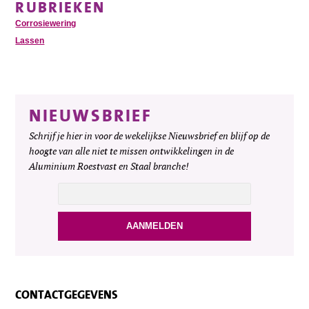
RUBRIEKEN
Corrosiewering
Lassen
NIEUWSBRIEF
Schrijf je hier in voor de wekelijkse Nieuwsbrief en blijf op de
hoogte van alle niet te missen ontwikkelingen in de
Aluminium Roestvast en Staal branche!
CONTACTGEGEVENS