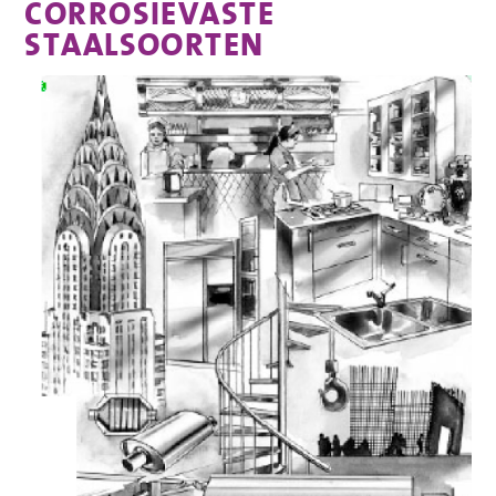
CORROSIEVASTE
STAALSOORTEN