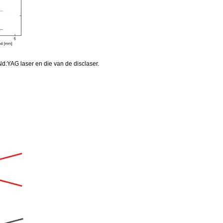
d:YAG laser en die van de disclaser.