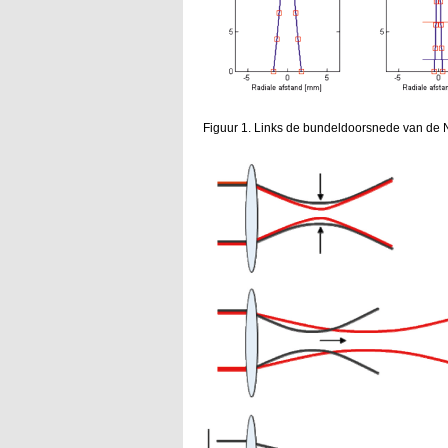
Figuur 1. Links de bundeldoorsnede van de N