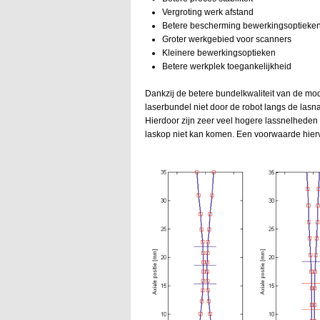
Vergroting werk afstand
Betere bescherming bewerkingsoptieke
Groter werkgebied voor scanners
Kleinere bewerkingsoptieken
Betere werkplek toegankelijkheid
Dankzij de betere bundelkwaliteit van de mod
laserbundel niet door de robot langs de la
Hierdoor zijn zeer veel hogere lassnelheden 
laskop niet kan komen. Een voorwaarde hierv