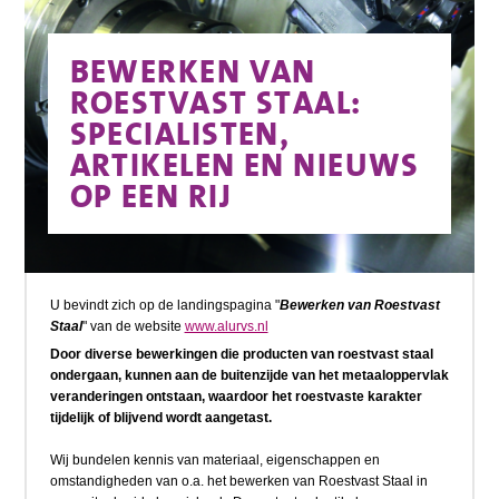
BEWERKEN VAN
ROESTVAST STAAL:
SPECIALISTEN,
ARTIKELEN EN NIEUWS
OP EEN RIJ
U bevindt zich op de landingspagina "
Bewerken van Roestvast
Staal
" van de website
www.alurvs.nl
Door diverse bewerkingen die producten van roestvast staal
ondergaan, kunnen aan de buitenzijde van het metaaloppervlak
veranderingen ontstaan, waardoor het roestvaste karakter
tijdelijk of blijvend wordt aangetast.
Wij bundelen kennis van materiaal, eigenschappen en
omstandigheden van o.a. het bewerken van Roestvast Staal in