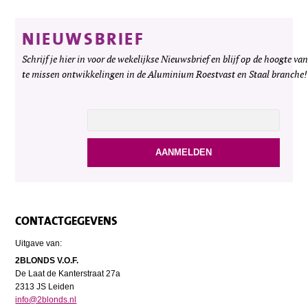
NIEUWSBRIEF
Schrijf je hier in voor de wekelijkse Nieuwsbrief en blijf op de hoogte van
te missen ontwikkelingen in de Aluminium Roestvast en Staal branche!
CONTACTGEGEVENS
Uitgave van:
2BLONDS V.O.F.
De Laat de Kanterstraat 27a
2313 JS Leiden
info@2blonds.nl