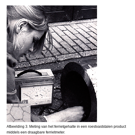
Afbeelding 3. Meting van het ferrietgehalte in een roestvaststalen product
middels een draagbare ferrietmeter.