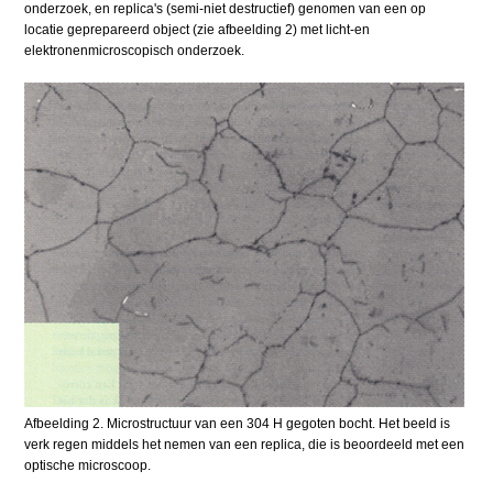
onderzoek, en replica's (semi-niet destructief) genomen van een op
locatie geprepareerd object (zie afbeelding 2) met licht-en
elektronenmicroscopisch onderzoek.
Afbeelding 2. Microstructuur van een 304 H gegoten bocht. Het beeld is
verk regen middels het nemen van een replica, die is beoordeeld met een
optische microscoop.