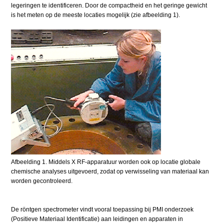
legeringen te identificeren. Door de compactheid en het geringe gewicht
is het meten op de meeste locaties mogelijk (zie afbeelding 1).
Afbeelding 1. Middels X RF-apparatuur worden ook op locatie globale
chemische analyses uitgevoerd, zodat op verwisseling van materiaal kan
worden gecontroleerd.
De röntgen spectrometer vindt vooral toepassing bij PMI onderzoek
(Positieve Materiaal Identificatie) aan leidingen en apparaten in