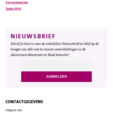
Corrosiewering
Tanks RVS
NIEUWSBRIEF
Schrijf je hier in voor de wekelijkse Nieuwsbrief en blijf op de
hoogte van alle niet te missen ontwikkelingen in de
Aluminium Roestvast en Staal branche!
CONTACTGEGEVENS
Uitgave van: