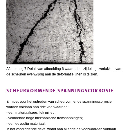
Afbeelding 7 Detail van afbeelding 6 waarop het zijdelings vertakken van
de scheuren evenwijdig aan de deformatielijnen is te zien.
SCHEURVORMENDE SPANNINGSCORROSIE
Er moet voor het optreden van scheurvormende spanningscorrosie
worden voldaan aan drie voorwaarden:
- een materiaalspecifiek milieu;
- voldoende hoge mechanische trekspanningen;
- een gevoelig materiaal.
In het voorliggende geval wordt aan alledrie de voorwaarden voldaan,