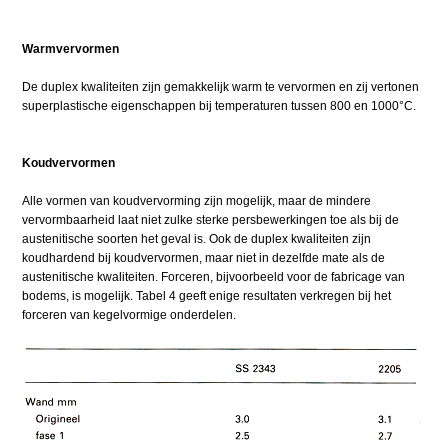
Warmvervormen
De duplex kwaliteiten zijn gemakkelijk warm te vervormen en zij vertonen
superplastische eigenschappen bij temperaturen tussen 800 en 1000°C.
Koudvervormen
Alle vormen van koudvervorming zijn mogelijk, maar de mindere
vervormbaarheid laat niet zulke sterke persbewerkingen toe als bij de
austenitische soorten het geval is. Ook de duplex kwaliteiten zijn
koudhardend bij koudvervormen, maar niet in dezelfde mate als de
austenitische kwaliteiten. Forceren, bijvoorbeeld voor de fabricage van
bodems, is mogelijk. Tabel 4 geeft enige resultaten verkregen bij het
forceren van kegelvormige onderdelen.