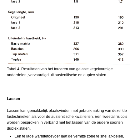
Tabel 4. Resultaten van het forceren van gelaste kegelvormige
onderdelen, vervaardigd uit austenitische en duplex stalen.
Lassen
Lassen kan gemakkelijk plaatsvinden met gebruikmaking van dezelfde
lastechnieken als voor de austenitische kwaliteiten. Een tweetal risico's
worden besproken in verband met het lassen van de oudere soorten
duplex stalen.
Een te lage warmtetoevoer laat de verhitte zone te snel afkoelen,