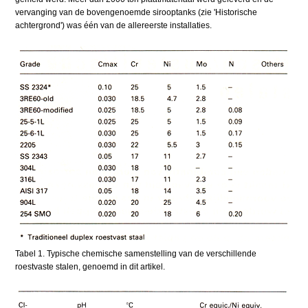
vervanging van de bovengenoemde sirooptanks (zie 'Historische
achtergrond') was één van de allereerste installaties.
Tabel 1. Typische chemische samenstelling van de verschillende
roestvaste stalen, genoemd in dit artikel.