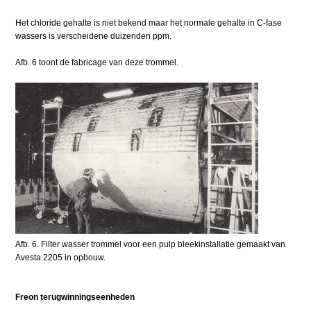
Het chloride gehalte is niet bekend maar het normale gehalte in C-fase
wassers is verscheidene duizenden ppm.
Afb. 6 toont de fabricage van deze trommel.
Afb. 6. Filter wasser trommel voor een pulp bleekinstallatie gemaakt van
Avesta 2205 in opbouw.
Freon terugwinningseenheden