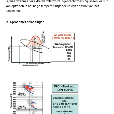
is, maar wanneer er extra warmte wordt ingebracht zoals bij lassen, er IKC
kan optreden in het hoge-temperatuurgedeelte van de WBZ van het
basismetaal.
IKC-proef met oplassingen