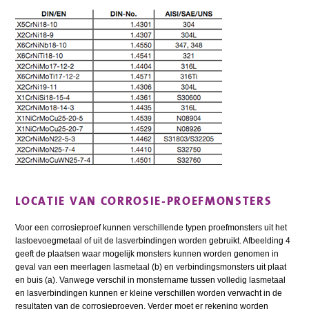
LOCATIE VAN CORROSIE-PROEFMONSTERS
Voor een corrosieproef kunnen verschillende typen proefmonsters uit het
lastoevoegmetaal of uit de lasverbindingen worden gebruikt. Afbeelding 4
geeft de plaatsen waar mogelijk monsters kunnen worden genomen in
geval van een meerlagen lasmetaal (b) en verbindingsmonsters uit plaat
en buis (a). Vanwege verschil in monstername tussen volledig lasmetaal
en lasverbindingen kunnen er kleine verschillen worden verwacht in de
resultaten van de corrosieproeven. Verder moet er rekening worden