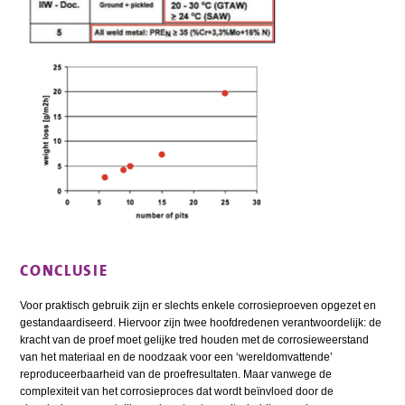
CONCLUSIE
Voor praktisch gebruik zijn er slechts enkele corrosieproeven opgezet en
gestandaardiseerd. Hiervoor zijn twee hoofdredenen verantwoordelijk: de
kracht van de proef moet gelijke tred houden met de corrosieweerstand
van het materiaal en de noodzaak voor een ‘wereldomvattende’
reproduceerbaarheid van de proefresultaten. Maar vanwege de
complexiteit van het corrosieproces dat wordt beïnvloed door de